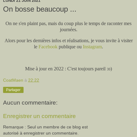
LUNDI 21 JUIN 2021
On bosse beaucoup ...
On ne s'en plaint pas, mais du coup plus le temps de raconter mes
journées.
Alors pour les dernières infos et réalisations, je vous invite à visiter
le
Facebook
publique ou
Instagram
.
Mise à jour en 2022 : C'est toujours pareil :o)
CoatMaen
à
22:22
Partager
Aucun commentaire:
Enregistrer un commentaire
Remarque : Seul un membre de ce blog est
autorisé à enregistrer un commentaire.