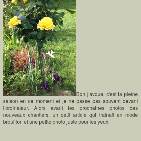
Bon j'avoue, c'est la pleine
saison en ce moment et je ne passe pas souvent devant
l'ordinateur. Alors avant les prochaines photos des
nouveaux chantiers, un petit article qui trainait en mode
brouillon et une petite photo juste pour les yeux.