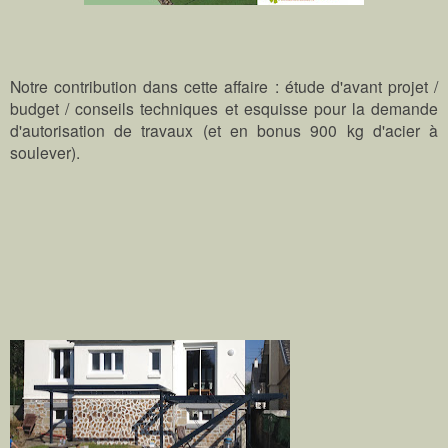
Notre contribution dans cette affaire : étude d'avant projet /
budget / conseils techniques et esquisse pour la demande
d'autorisation de travaux (et en bonus 900 kg d'acier à
soulever).