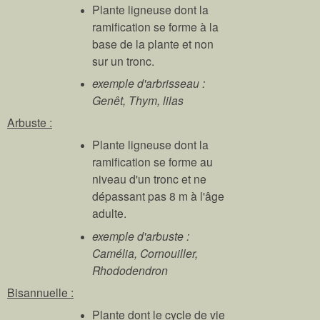
Plante ligneuse dont la
ramification se forme à la
base de la plante et non
sur un tronc.
exemple d'arbrisseau :
Genêt, Thym, lilas
Arbuste :
Plante ligneuse dont la
ramification se forme au
niveau d'un tronc et ne
dépassant pas 8 m à l'âge
adulte.
exemple d'arbuste :
Camélia, Cornouiller,
Rhododendron
Bisannuelle :
Plante dont le cycle de vie