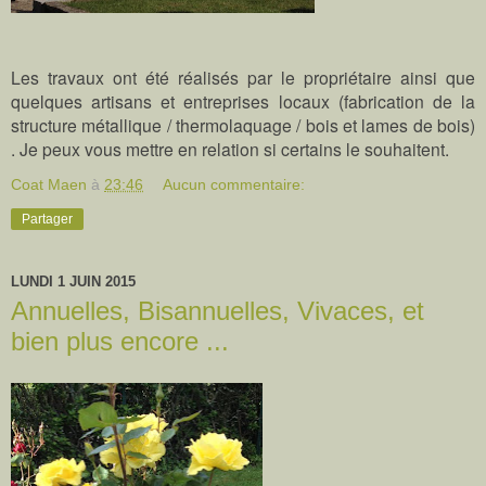
Les travaux ont été réalisés par le propriétaire ainsi que
quelques artisans et entreprises locaux (fabrication de la
structure métallique / thermolaquage / bois et lames de bois)
. Je peux vous mettre en relation si certains le souhaitent.
Coat Maen
à
23:46
Aucun commentaire:
Partager
LUNDI 1 JUIN 2015
Annuelles, Bisannuelles, Vivaces, et
bien plus encore ...