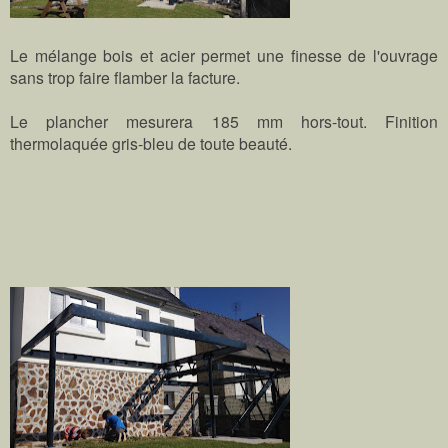
Le mélange bois et acier permet une finesse de l'ouvrage
sans trop faire flamber la facture.
Le plancher mesurera 185 mm hors-tout. Finition
thermolaquée gris-bleu de toute beauté.