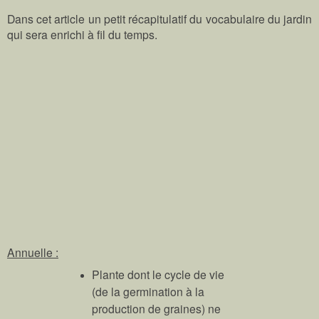
Dans cet article un petit récapitulatif du vocabulaire du jardin
qui sera enrichi à fil du temps.
Annuelle :
Plante dont le cycle de vie
(de la germination à la
production de graines) ne