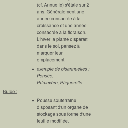
(cf. Annuelle) s'étale sur 2
ans. Généralement une
année consacrée à la
croissance et une année
consacrée à la floraison.
L'hiver la plante disparait
dans le sol, pensez à
marquer leur
emplacement.
exemple de bisannuelles :
Pensée,
Primevère, Pâquerette
Bulbe :
Pousse souterraine
disposant d'un organe de
stockage sous forme d'une
feuille modifiée.