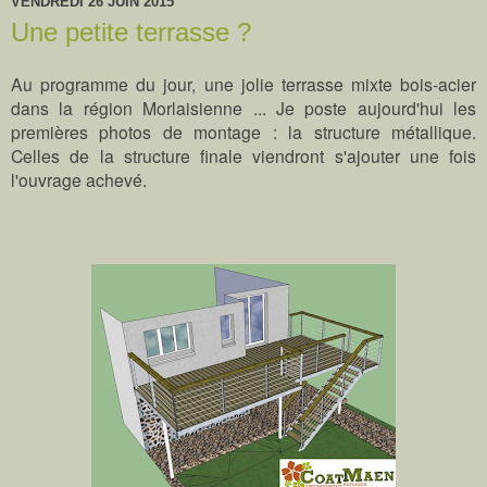
VENDREDI 26 JUIN 2015
Une petite terrasse ?
Au programme du jour, une jolie terrasse mixte bois-acier
dans la région Morlaisienne ... Je poste aujourd'hui les
premières photos de montage : la structure métallique.
Celles de la structure finale viendront s'ajouter une fois
l'ouvrage achevé.