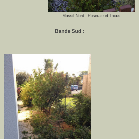
Massif Nord - Roseraie et Taxus
Bande Sud :