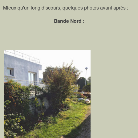
Mieux qu'un long discours, quelques photos avant après :
Bande Nord :