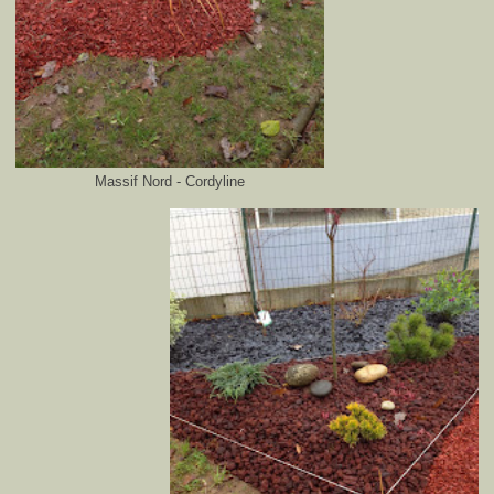
Massif Nord - Cordyline