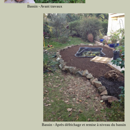
Bassin - Avant travaux
Bassin - Après défrichage et remise à niveau du bassin