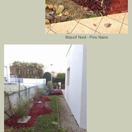
Massif Nord - Pins Nains