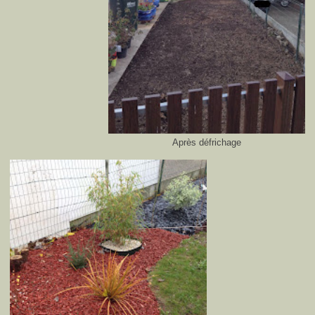
Après défrichage