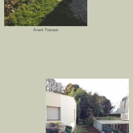
Avant Travaux