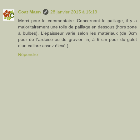
Coat Maen
28 janvier 2015 à 16:19
Merci pour le commentaire. Concernant le paillage, il y a
majoritairement une toile de paillage en dessous (hors zone
à bulbes). L'épaisseur varie selon les matériaux (de 3cm
pour de l'ardoise ou du gravier fin, à 6 cm pour du galet
d'un calibre assez élevé.)
Répondre