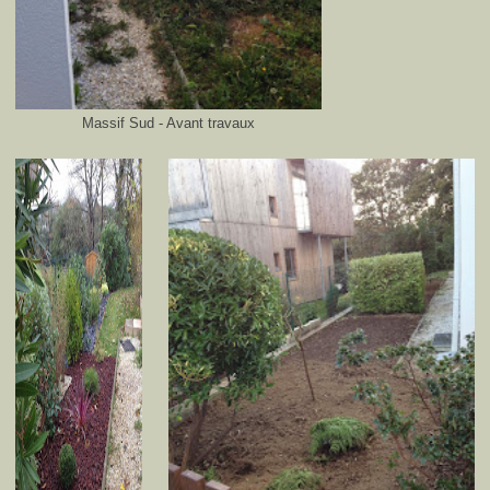
Massif Sud - Avant travaux